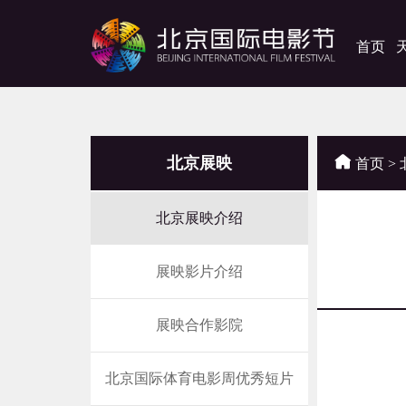
首页
北京展映
首页
>
北京展映介绍
展映影片介绍
展映合作影院
近
北京国际体育电影周优秀短片