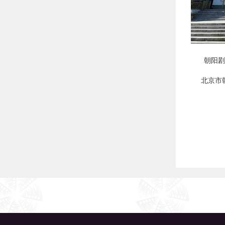
朝阳剧
北京市