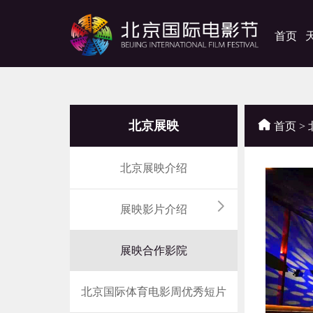
首页
北京展映
首页
>
北京展映介绍
展映影片介绍
展映合作影院
北京国际体育电影周优秀短片