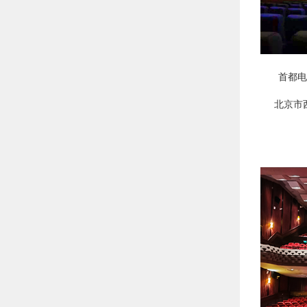
首都电
北京市