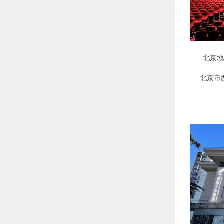
北京地
北京市