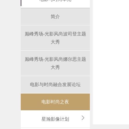
简介
巅峰秀场-光影风尚波司登主题
大秀
巅峰秀场-光影风尚娜尔思主题
大秀
电影与时尚融合发展论坛
电影时尚之夜
星瀚影像计划