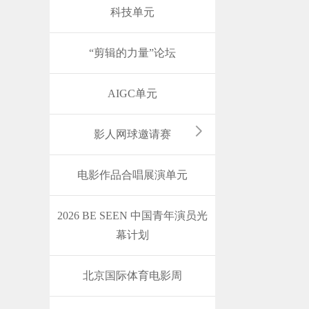
科技单元
“剪辑的力量”论坛
AIGC单元
影人网球邀请赛
电影作品合唱展演单元
2026 BE SEEN 中国青年演员光
幕计划
北京国际体育电影周