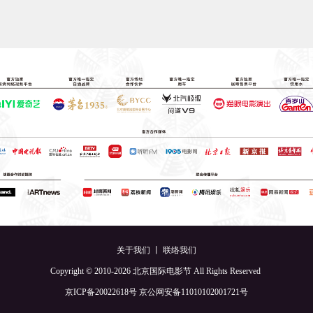
关于我们
丨
联络我们
Copyright © 2010-2026 北京国际电影节 All Rights Reserved
京ICP备20022618号
京公网安备11010102001721号