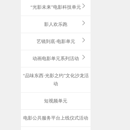
“光影未来”电影科技单元
影人欢乐跑
艺镜到底·电影单元
动画电影单元系列活动
“品味东西·光影之约”文化沙龙活
动
短视频单元
电影公共服务平台上线仪式活动