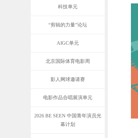
科技单元
“剪辑的力量”论坛
AIGC单元
北京国际体育电影周
影人网球邀请赛
电影作品合唱展演单元
2026 BE SEEN 中国青年演员光
幕计划
这